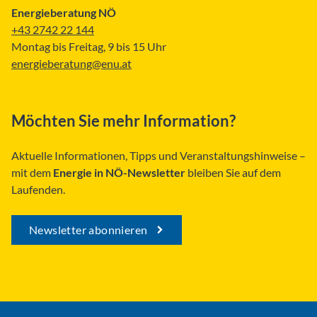
Energieberatung NÖ
+43 2742 22 144
Montag bis Freitag, 9 bis 15 Uhr
energieberatung@enu.at
Möchten Sie mehr Information?
Aktuelle Informationen, Tipps und Veranstaltungshinweise –
mit dem
Energie in NÖ-Newsletter
bleiben Sie auf dem
Laufenden.
Newsletter abonnieren