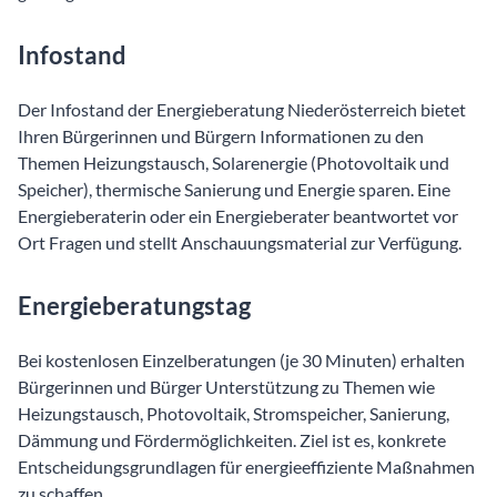
Infostand
Der Infostand der Energieberatung Niederösterreich bietet
Ihren Bürgerinnen und Bürgern Informationen zu den
Themen Heizungstausch, Solarenergie (Photovoltaik und
Speicher), thermische Sanierung und Energie sparen. Eine
Energieberaterin oder ein Energieberater beantwortet vor
Ort Fragen und stellt Anschauungsmaterial zur Verfügung.
Energieberatungstag
Bei kostenlosen Einzelberatungen (je 30 Minuten) erhalten
Bürgerinnen und Bürger Unterstützung zu Themen wie
Heizungstausch, Photovoltaik, Stromspeicher, Sanierung,
Dämmung und Fördermöglichkeiten. Ziel ist es, konkrete
Entscheidungsgrundlagen für energieeffiziente Maßnahmen
zu schaffen.