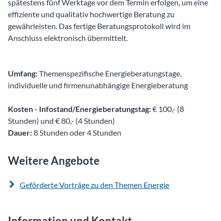
spätestens fünf Werktage vor dem Termin erfolgen, um eine
effiziente und qualitativ hochwertige Beratung zu
gewährleisten. Das fertige Beratungsprotokoll wird im
Anschluss elektronisch übermittelt.
Umfang:
Themenspezifische Energieberatungstage,
individuelle und firmenunabhängige Energieberatung
Kosten - Infostand/Energieberatungstag:
€ 100,- (8
Stunden) und € 80,- (4 Stunden)
Dauer:
8 Stunden oder 4 Stunden
Weitere Angebote
Geförderte Vorträge zu den Themen Energie
Information und Kontakt