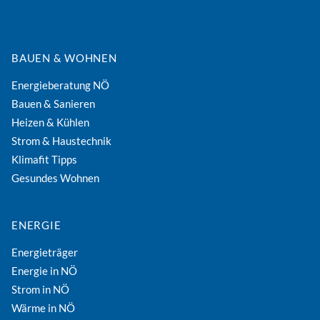
BAUEN & WOHNEN
Energieberatung NÖ
Bauen & Sanieren
Heizen & Kühlen
Strom & Haustechnik
Klimafit Tipps
Gesundes Wohnen
ENERGIE
Energieträger
Energie in NÖ
Strom in NÖ
Wärme in NÖ