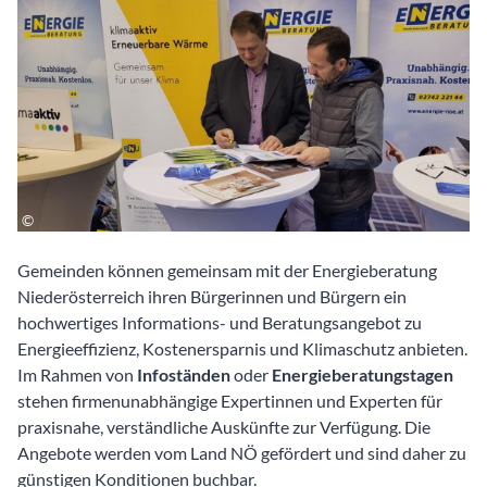
Gemeinden können gemeinsam mit der Energieberatung
Niederösterreich ihren Bürgerinnen und Bürgern ein
hochwertiges Informations- und Beratungsangebot zu
Energieeffizienz, Kostenersparnis und Klimaschutz anbieten.
Im Rahmen von
Infoständen
oder
Energieberatungstagen
stehen firmenunabhängige Expertinnen und Experten für
praxisnahe, verständliche Auskünfte zur Verfügung. Die
Angebote werden vom Land NÖ gefördert und sind daher zu
günstigen Konditionen buchbar.