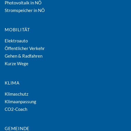
Photovoltaik in NÖ
Stromspeicher in NÖ
MOBILITÄT
Elektroauto
Öffentlicher Verkehr
Gehen & Radfahren
Kurze Wege
KLIMA
Klimaschutz
Klimaanpassung
CO2-Coach
GEMEINDE