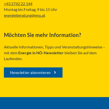
+43 2742 22 144
Montag bis Freitag, 9 bis 15 Uhr
energieberatung@enu.at
Möchten Sie mehr Information?
Aktuelle Informationen, Tipps und Veranstaltungshinweise –
mit dem
Energie in NÖ-Newsletter
bleiben Sie auf dem
Laufenden.
Newsletter abonnieren