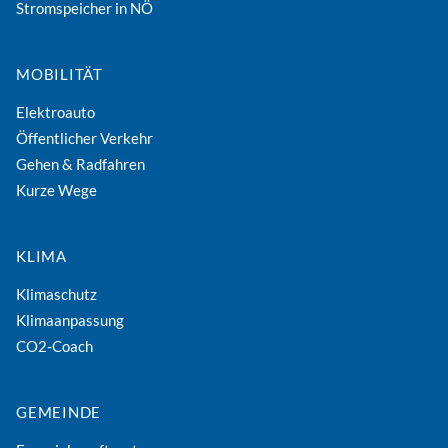
Stromspeicher in NÖ
MOBILITÄT
Elektroauto
Öffentlicher Verkehr
Gehen & Radfahren
Kurze Wege
KLIMA
Klimaschutz
Klimaanpassung
CO2-Coach
GEMEINDE