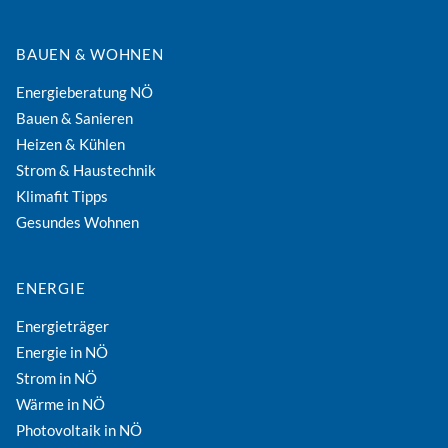
BAUEN & WOHNEN
Energieberatung NÖ
Bauen & Sanieren
Heizen & Kühlen
Strom & Haustechnik
Klimafit Tipps
Gesundes Wohnen
ENERGIE
Energieträger
Energie in NÖ
Strom in NÖ
Wärme in NÖ
Photovoltaik in NÖ