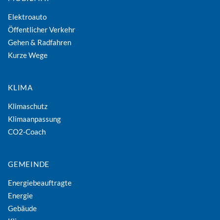
Elektroauto
Öffentlicher Verkehr
Gehen & Radfahren
Kurze Wege
KLIMA
Klimaschutz
Klimaanpassung
CO2-Coach
GEMEINDE
Energiebeauftragte
Energie
Gebäude