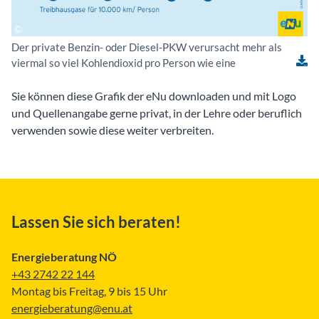
Der private Benzin- oder Diesel-PKW verursacht mehr als
viermal so viel Kohlendioxid pro Person wie eine
Sie können diese Grafik der eNu downloaden und mit Logo
und Quellenangabe gerne privat, in der Lehre oder beruflich
verwenden sowie diese weiter verbreiten.
Lassen Sie sich beraten!
Energieberatung NÖ
+43 2742 22 144
Montag bis Freitag, 9 bis 15 Uhr
energieberatung@enu.at