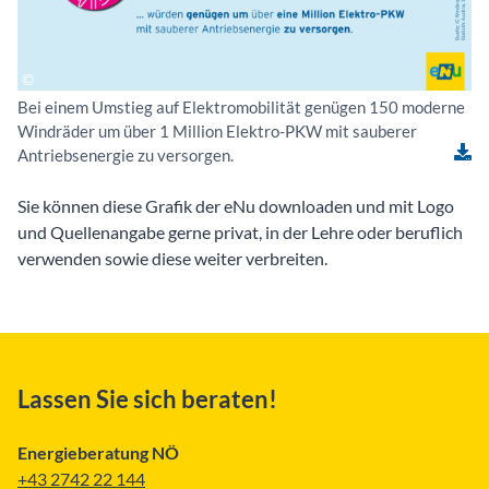
Bei einem Umstieg auf Elektromobilität genügen 150 moderne
Windräder um über 1 Million Elektro-PKW mit sauberer
Antriebsenergie zu versorgen.
Sie können diese Grafik der eNu downloaden und mit Logo
und Quellenangabe gerne privat, in der Lehre oder beruflich
verwenden sowie diese weiter verbreiten.
Lassen Sie sich beraten!
Energieberatung NÖ
+43 2742 22 144