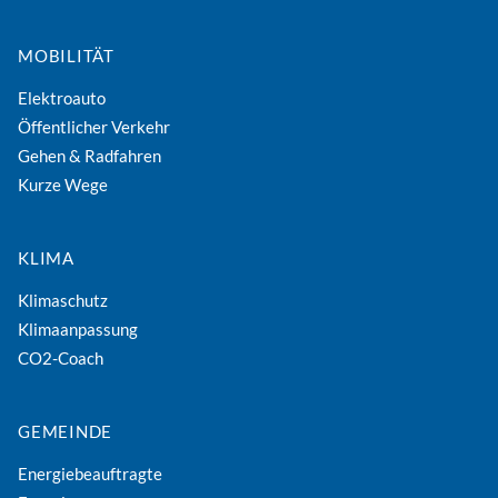
MOBILITÄT
Elektroauto
Öffentlicher Verkehr
Gehen & Radfahren
Kurze Wege
KLIMA
Klimaschutz
Klimaanpassung
CO2-Coach
GEMEINDE
Energiebeauftragte