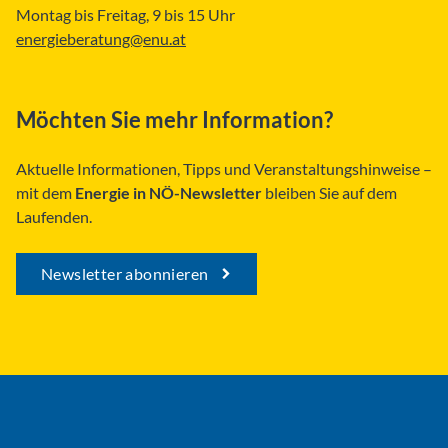
Montag bis Freitag, 9 bis 15 Uhr
energieberatung@enu.at
Möchten Sie mehr Information?
Aktuelle Informationen, Tipps und Veranstaltungshinweise –
mit dem
Energie in NÖ-Newsletter
bleiben Sie auf dem
Laufenden.
Newsletter abonnieren