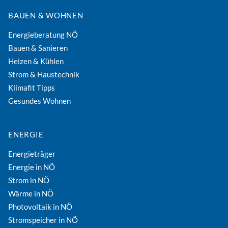
BAUEN & WOHNEN
Energieberatung NÖ
Bauen & Sanieren
Heizen & Kühlen
Strom & Haustechnik
Klimafit Tipps
Gesundes Wohnen
ENERGIE
Energieträger
Energie in NÖ
Strom in NÖ
Wärme in NÖ
Photovoltaik in NÖ
Stromspeicher in NÖ