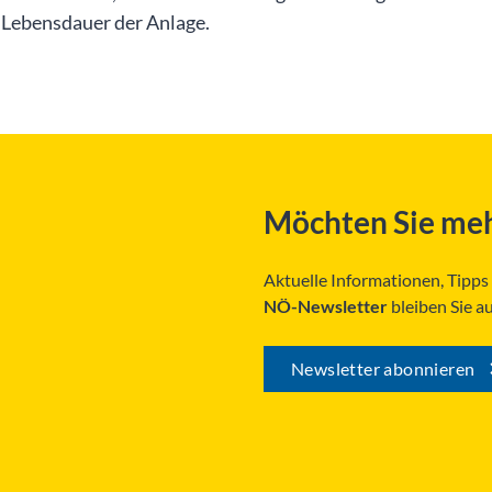
 Lebensdauer der Anlage.
Möchten Sie meh
Aktuelle Informationen, Tipp
NÖ-Newsletter
bleiben Sie a
Newsletter abonnieren