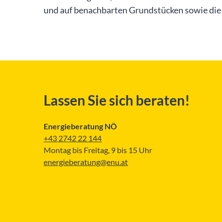
und auf benachbarten Grundstücken sowie die
Lassen Sie sich beraten!
Energieberatung NÖ
+43 2742 22 144
Montag bis Freitag, 9 bis 15 Uhr
energieberatung@enu.at