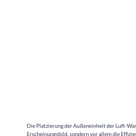
Die Platzierung der Außeneinheit der Luft-W
Erscheinungsbild, sondern vor allem die Effizi