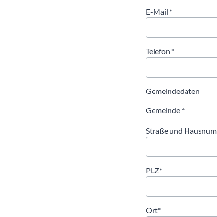
E-Mail
Telefon
Gemeindedaten
Gemeinde
Straße und Hausnu
PLZ
Ort