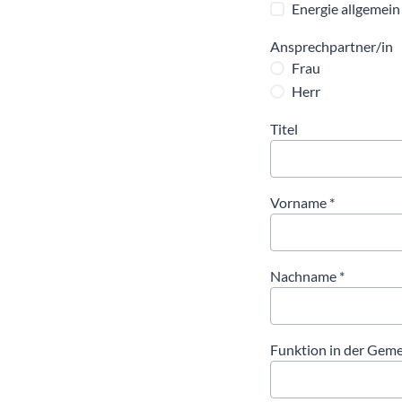
Energie allgemein
Ansprechpartner/in
Frau
Herr
Titel
Vorname
Nachname
Funktion in der Gem