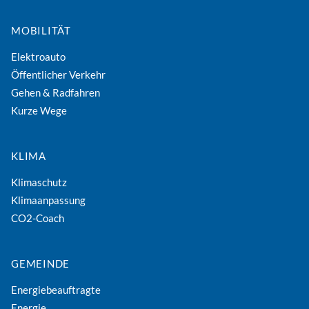
MOBILITÄT
Elektroauto
Öffentlicher Verkehr
Gehen & Radfahren
Kurze Wege
KLIMA
Klimaschutz
Klimaanpassung
CO2-Coach
GEMEINDE
Energiebeauftragte
Energie