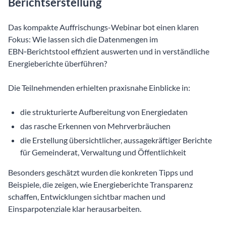
Berichtserstellung
Das kompakte Auffrischungs-Webinar bot einen klaren
Fokus: Wie lassen sich die Datenmengen im
EBN‑Berichtstool effizient auswerten und in verständliche
Energieberichte überführen?
Die Teilnehmenden erhielten praxisnahe Einblicke in:
die strukturierte Aufbereitung von Energiedaten
das rasche Erkennen von Mehrverbräuchen
die Erstellung übersichtlicher, aussagekräftiger Berichte
für Gemeinderat, Verwaltung und Öffentlichkeit
Besonders geschätzt wurden die konkreten Tipps und
Beispiele, die zeigen, wie Energieberichte Transparenz
schaffen, Entwicklungen sichtbar machen und
Einsparpotenziale klar herausarbeiten.