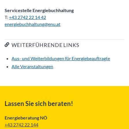
Servicestelle Energiebuchhaltung
T:
+43 2742 22 14 42
energiebuchhaltung@enu.at
WEITERFÜHRENDE LINKS
Aus- und Weiterbildungen für Energiebeauftragte
Alle Veranstaltungen
Lassen Sie sich beraten!
Energieberatung NÖ
+43 2742 22 144