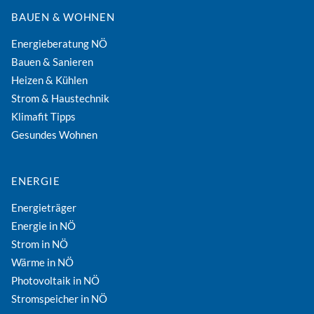
BAUEN & WOHNEN
Energieberatung NÖ
Bauen & Sanieren
Heizen & Kühlen
Strom & Haustechnik
Klimafit Tipps
Gesundes Wohnen
ENERGIE
Energieträger
Energie in NÖ
Strom in NÖ
Wärme in NÖ
Photovoltaik in NÖ
Stromspeicher in NÖ