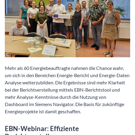
Mehr als 60 Energiebeauftragte nahmen die Chance wahr,
um sich in den Bereichen Energie-Bericht und Energie-Daten
Analyse weiterzubilden. Die Ergebnisse sind mehr Klarheit
bei der Berichtserstellung mittels EBN-Berichtstool und
mehr Analyse-Kenntnisse durch die Nutzung von
Dashboard im Siemens Navigator. Die Basis für zukünftige
Energieprojekte ist damit geschaffen.
EBN-Webinar: Effiziente