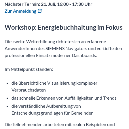
Nächster Termin: 21. Juli, 16:00 - 17:30 Uhr
Zur Anmeldung
Workshop: Energiebuchhaltung im Fokus
Die zweite Weiterbildung richtete sich an erfahrene
AnwenderInnen des SIEMENS Navigators und vertiefte den
professionellen Einsatz moderner Dashboards.
Im Mittelpunkt standen:
die übersichtliche Visualisierung komplexer
Verbrauchsdaten
das schnelle Erkennen von Auffälligkeiten und Trends
die verständliche Aufbereitung von
Entscheidungsgrundlagen für Gemeinden
Die Teilnehmenden arbeiteten mit realen Beispielen und