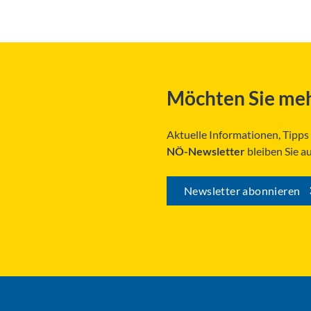
Möchten Sie meh
Aktuelle Informationen, Tipp
NÖ-Newsletter
bleiben Sie a
Newsletter abonnieren