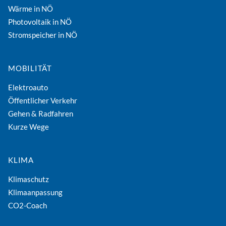
Wärme in NÖ
Photovoltaik in NÖ
Stromspeicher in NÖ
MOBILITÄT
Elektroauto
Öffentlicher Verkehr
Gehen & Radfahren
Kurze Wege
KLIMA
Klimaschutz
Klimaanpassung
CO2-Coach