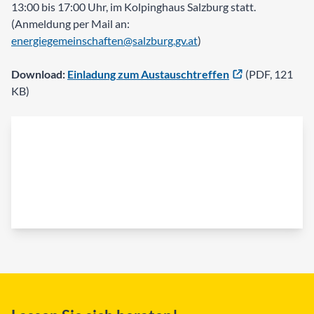
13:00 bis 17:00 Uhr, im Kolpinghaus Salzburg statt.
(Anmeldung per Mail an:
energiegemeinschaften@salzburg.gv.at
)
Download:
Einladung zum Austauschtreffen
(PDF, 121
KB)