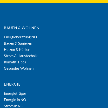
BAUEN & WOHNEN
Energieberatung NÖ
Bauen & Sanieren
Heizen & Kühlen
Strom & Haustechnik
Klimafit Tipps
Gesundes Wohnen
ENERGIE
Energieträger
Energie in NÖ
Strom in NÖ