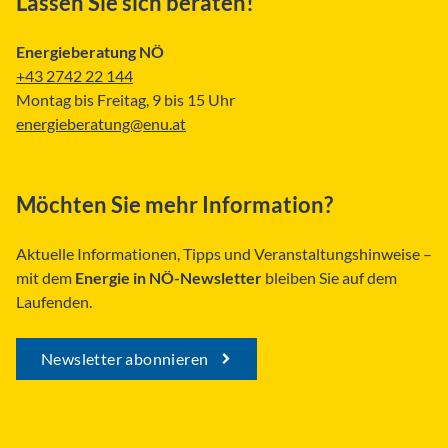
Lassen Sie sich beraten!
Energieberatung NÖ
+43 2742 22 144
Montag bis Freitag, 9 bis 15 Uhr
energieberatung@enu.at
Möchten Sie mehr Information?
Aktuelle Informationen, Tipps und Veranstaltungshinweise –
mit dem
Energie in NÖ-Newsletter
bleiben Sie auf dem
Laufenden.
Newsletter abonnieren