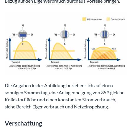
Bezug auf den Eigenverbrauch durchaus Vorteile bringen.
Die Angaben in der Abbildung beziehen sich auf einen
sonnigen Sommertag, eine Anlagenneigung von 35 °, gleiche
Kollektorfläche und einen konstanten Stromverbrauch,
siehe Bereich Eigenverbrauch und Netzeinspeisung.
Verschattung