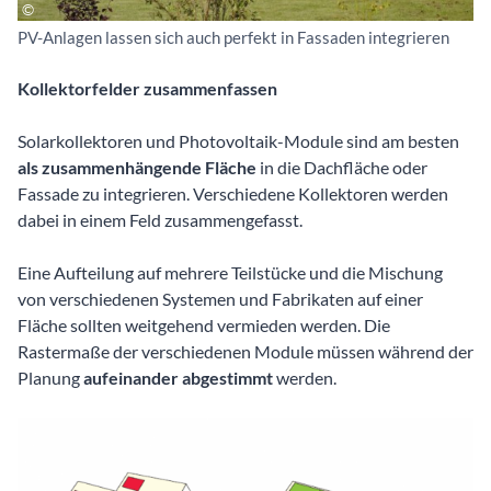
PV-Anlagen lassen sich auch perfekt in Fassaden integrieren
Kollektorfelder zusammenfassen
Solarkollektoren und Photovoltaik-Module sind am besten
als zusammenhängende Fläche
in die Dachfläche oder
Fassade zu integrieren. Verschiedene Kollektoren werden
dabei in einem Feld zusammengefasst.
Eine Aufteilung auf mehrere Teilstücke und die Mischung
von verschiedenen Systemen und Fabrikaten auf einer
Fläche sollten weitgehend vermieden werden. Die
Rastermaße der verschiedenen Module müssen während der
Planung
aufeinander abgestimmt
werden.