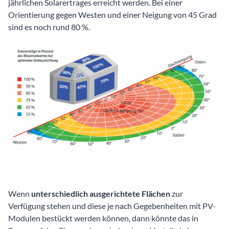
jährlichen Solarertrages erreicht werden. Bei einer
Orientierung gegen Westen und einer Neigung von 45 Grad
sind es noch rund 80 %.
Wenn
unterschiedlich ausgerichtete Flächen
zur
Verfügung stehen und diese je nach Gegebenheiten mit PV-
Modulen bestückt werden können, dann könnte das in