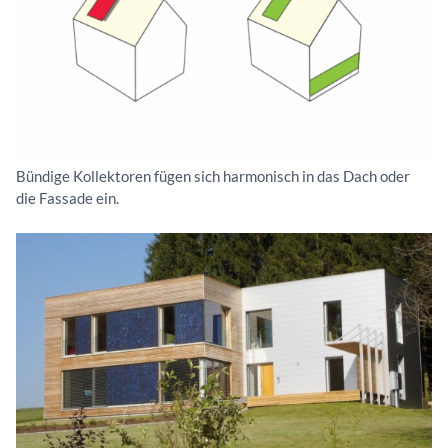
Bündige Kollektoren fügen sich harmonisch in das Dach oder
die Fassade ein.