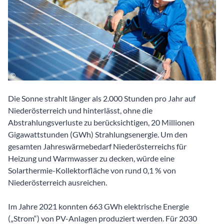
Die Sonne strahlt länger als 2.000 Stunden pro Jahr auf
Niederösterreich und hinterlässt, ohne die
Abstrahlungsverluste zu berücksichtigen, 20 Millionen
Gigawattstunden (GWh) Strahlungsenergie. Um den
gesamten Jahreswärmebedarf Niederösterreichs für
Heizung und Warmwasser zu decken, würde eine
Solarthermie-Kollektorfläche von rund 0,1 % von
Niederösterreich ausreichen.
Im Jahre 2021 konnten 663 GWh elektrische Energie
(„Strom“) von PV-Anlagen produziert werden. Für 2030