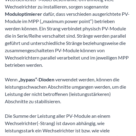
Wechselrichter zu installieren, sorgen sogenannte
Moduloptimierer
dafür, dass verschieden ausgerichtete PV-
Module im MPP („maximum power point“) betrieben
werden können. Ein Strang verbindet physisch PV-Module
die in Serie/Reihe verschaltet sind. Stränge werden parallel
geführt und unterschiedliche Stränge beziehungsweise die
zusammengeschalteten PV-Module können von
Wechselrichtern parallel verarbeitet und im jeweiligen MPP
betrieben werden.
Wenn
„bypass“-Dioden
verwendet werden, können die
leistungsschwachen Abschnitte umgangen werden, um die
Leistung der nicht betroffenen (leistungsstärkeren)
Abschnitte zu stabilisieren.
Die Summe der Leistung aller PV-Module an einem
Wechselrichter(-Strang) ist davon abhängig, wie
leistungsstark ein Wechselrichter ist bzw. wie viele