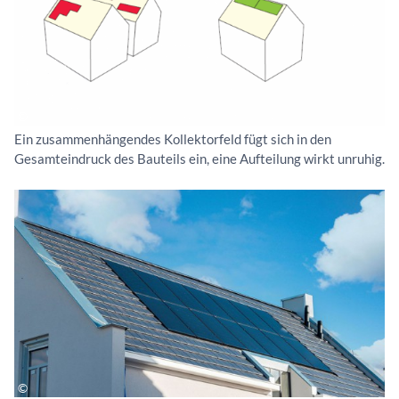
Ein zusammenhängendes Kollektorfeld fügt sich in den
Gesamteindruck des Bauteils ein, eine Aufteilung wirkt unruhig.