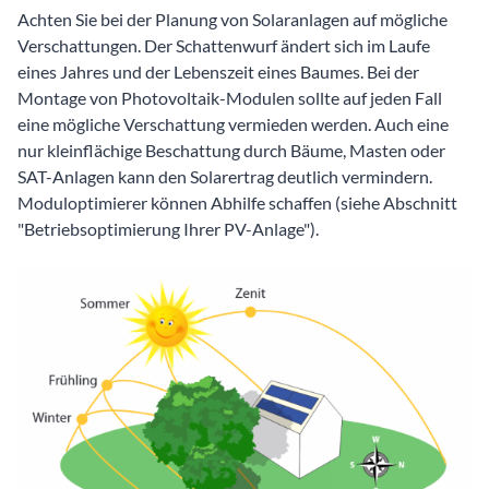
Achten Sie bei der Planung von Solaranlagen auf mögliche
Verschattungen. Der Schattenwurf ändert sich im Laufe
eines Jahres und der Lebenszeit eines Baumes. Bei der
Montage von Photovoltaik-Modulen sollte auf jeden Fall
eine mögliche Verschattung vermieden werden. Auch eine
nur kleinflächige Beschattung durch Bäume, Masten oder
SAT-Anlagen kann den Solarertrag deutlich vermindern.
Moduloptimierer können Abhilfe schaffen (siehe Abschnitt
"Betriebsoptimierung Ihrer PV-Anlage").