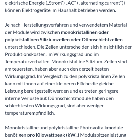
elektrische Energie („Strom“) „AC“ („alternating current“))
können Elektrogeräte im Haushalt betrieben werden.
Je nach Herstellungsverfahren und verwendetem Material
der Module wird zwischen
monokristallinen oder
polykristallinen Siliziumzellen oder Dünnschichtzellen
unterschieden. Die Zellen unterscheiden sich hinsichtlich der
Produktionskosten, im Wirkungsgrad und im
Temperaturverhalten. Monokristalline Silizium-Zellen sind
am teuersten, haben aber auch den derzeit besten
Wirkungsgrad. Im Vergleich zu den polykristallinen Zellen
kann mit ihnen auf einer kleineren Fläche die gleiche
Leistung bereitgestellt werden und es treten geringere
interne Verluste auf. Dünnschichtmodule haben den
schlechtesten Wirkungsgrad, sind aber weniger
temperaturempfindlich.
Monokristalline und polykristalline Photovoltaikmodule
benötigen
pro Kilowattpeak (kW
)
Modulspitzenleistung
p