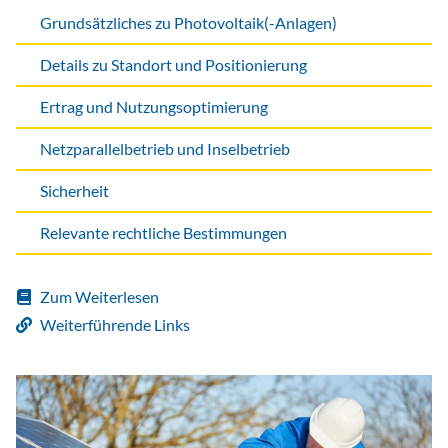
Grundsätzliches zu Photovoltaik(-Anlagen)
Details zu Standort und Positionierung
Ertrag und Nutzungsoptimierung
Netzparallelbetrieb und Inselbetrieb
Sicherheit
Relevante rechtliche Bestimmungen
Zum Weiterlesen
Weiterführende Links