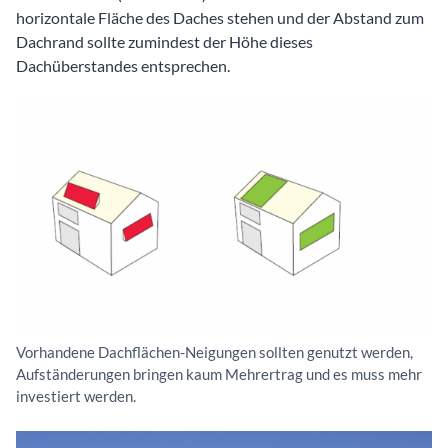
horizontale Fläche des Daches stehen und der Abstand zum
Dachrand sollte zumindest der Höhe dieses
Dachüberstandes entsprechen.
Vorhandene Dachflächen-Neigungen sollten genutzt werden,
Aufständerungen bringen kaum Mehrertrag und es muss mehr
investiert werden.