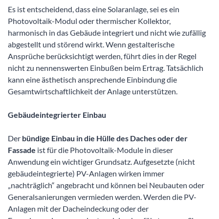
Es ist entscheidend, dass eine Solaranlage, sei es ein
Photovoltaik-Modul oder thermischer Kollektor,
harmonisch in das Gebäude integriert und nicht wie zufällig
abgestellt und störend wirkt. Wenn gestalterische
Ansprüche berücksichtigt werden, führt dies in der Regel
nicht zu nennenswerten Einbußen beim Ertrag. Tatsächlich
kann eine ästhetisch ansprechende Einbindung die
Gesamtwirtschaftlichkeit der Anlage unterstützen.
Gebäudeintegrierter Einbau
Der
bündige Einbau in die Hülle des Daches oder der
Fassade
ist für die Photovoltaik-Module in dieser
Anwendung ein wichtiger Grundsatz. Aufgesetzte (nicht
gebäudeintegrierte) PV-Anlagen wirken immer
„nachträglich“ angebracht und können bei Neubauten oder
Generalsanierungen vermieden werden. Werden die PV-
Anlagen mit der Dacheindeckung oder der