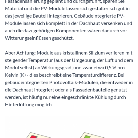
Fassadensanierung geplant und durchgeführt, sparen Sie
Material und die PV-Module lassen sich gestalterisch gut in
das jeweilige Bauteil integrieren. Gebäudeintegrierte PV-
Module lassen sich komplett in der Dachhaut versenken und
auch die dazugehörigen Komponenten wären dadurch vor
Witterungseinflüssen geschützt.
Aber Achtung: Module aus kristallinem Silizium verlieren mit
steigender Temperatur (aus der Umgebung, der Luft und dem
Modul selbst) an Wirkungsgrad, und zwar etwa 0,5 % pro
Kelvin (K) - dies beschreibt eine Temperaturdifferenz. Bei
gebäudeintegrierten Photovoltaik-Modulen, die entweder in
die Dachhaut integriert oder als Fassadenbauteile genutzt
werden, ist häufig nur eine eingeschränkte Kühlung durch
Hinterlüftung möglich.