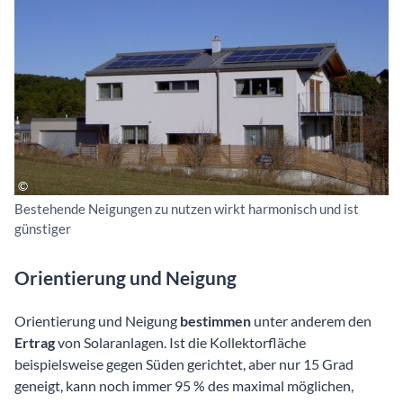
Bestehende Neigungen zu nutzen wirkt harmonisch und ist
günstiger
Orientierung und Neigung
Orientierung und Neigung
bestimmen
unter anderem den
Ertrag
von Solaranlagen. Ist die Kollektorfläche
beispielsweise gegen Süden gerichtet, aber nur 15 Grad
geneigt, kann noch immer 95 % des maximal möglichen,