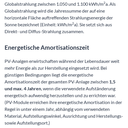
2
Globalstrahlung zwischen 1.050 und 1.100 kWh/m
a. Als
Globalstrahlung wird die Jahressumme der auf eine
horizontale Fläche auftreffenden Strahlungsenergie der
2
Sonne bezeichnet (Einheit: kWh/m
a). Sie setzt sich aus
Direkt- und Diffus-Strahlung zusammen.
Energetische Amortisationszeit
PV-Analgen erwirtschaften während der Lebensdauer weit
mehr Energie als zur Herstellung eingesetzt wird. Bei
günstigen Bedingungen liegt die energetische
Amortisationszeit der gesamten PV-Anlage zwischen
1,5
und max.
4 Jahren
, wenn die verwendete Aufständerung
energetisch aufwendig herzustellen und zu errichten war.
(PV-Module erreichen ihre energetische Amortisation in der
Regel in unter einem Jahr, abhängig vom verwendeten
Material, Aufstellungswinkel, Ausrichtung und Herstellungs-
sowie Aufstellungsort.)