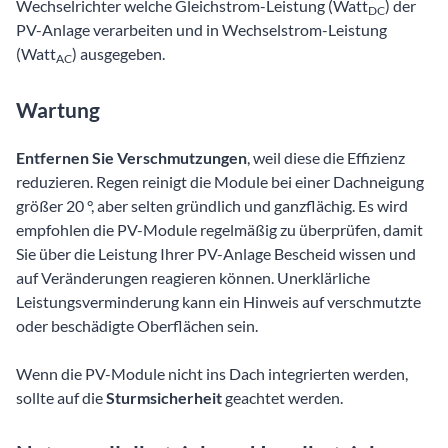
Wechselrichter welche Gleichstrom-Leistung (Watt
) der
DC
PV-Anlage verarbeiten und in Wechselstrom-Leistung
(Watt
) ausgegeben.
AC
Wartung
Entfernen Sie Verschmutzungen
, weil diese die Effizienz
reduzieren. Regen reinigt die Module bei einer Dachneigung
größer 20 °, aber selten gründlich und ganzflächig. Es wird
empfohlen die PV-Module regelmäßig zu überprüfen, damit
Sie über die Leistung Ihrer PV-Anlage Bescheid wissen und
auf Veränderungen reagieren können. Unerklärliche
Leistungsverminderung kann ein Hinweis auf verschmutzte
oder beschädigte Oberflächen sein.
Wenn die PV-Module nicht ins Dach integrierten werden,
sollte auf die
Sturmsicherheit
geachtet werden.