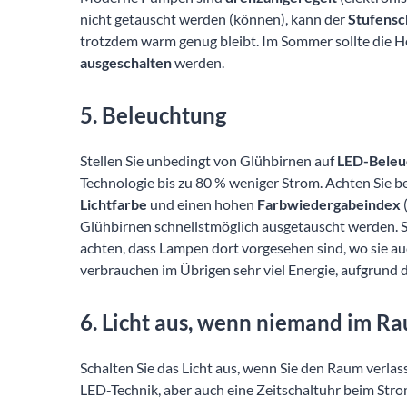
nicht getauscht werden (können), kann der
Stufensc
trotzdem warm genug bleibt. Im Sommer sollte die 
ausgeschalten
werden.
5. Beleuchtung
Stellen Sie unbedingt von Glühbirnen auf
LED-Beleu
Technologie bis zu 80 % weniger Strom. Achten Sie 
Lichtfarbe
und einen hohen
Farbwiedergabeindex
Glühbirnen schnellstmöglich ausgetauscht werden. S
achten, dass Lampen dort vorgesehen sind, wo sie au
verbrauchen im Übrigen sehr viel Energie, aufgrund 
6. Licht aus, wenn niemand im Ra
Schalten Sie das Licht aus, wenn Sie den Raum verlas
LED-Technik, aber auch eine Zeitschaltuhr beim Str