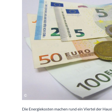
Die Energiekosten machen rund ein Viertel der Haush