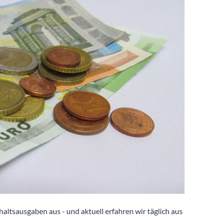
altsausgaben aus - und aktuell erfahren wir täglich aus