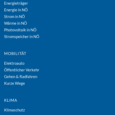
Energieträger
Energie in NÖ
Strom in NÖ
Wärme in NÖ
Photovoltaik in NÖ
Stromspeicher in NÖ
MOBILITÄT
Elektroauto
Öffentlicher Verkehr
Gehen & Radfahren
Kurze Wege
KLIMA
Klimaschutz