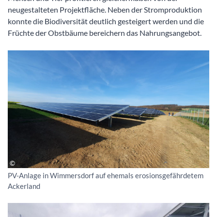
neugestalteten Projektfläche. Neben der Stromproduktion
konnte die Biodiversität deutlich gesteigert werden und die
Früchte der Obstbäume bereichern das Nahrungsangebot.
PV-Anlage in Wimmersdorf auf ehemals erosionsgefährdetem
Ackerland