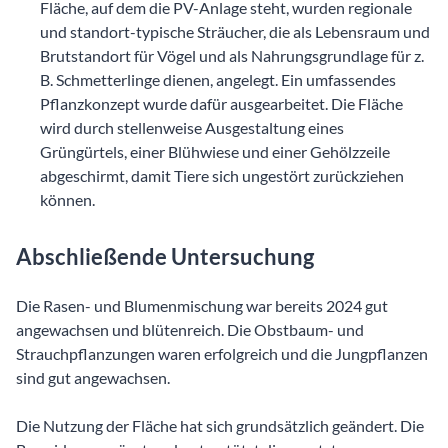
Fläche, auf dem die PV-Anlage steht, wurden regionale
und standort-typische Sträucher, die als Lebensraum und
Brutstandort für Vögel und als Nahrungsgrundlage für z.
B. Schmetterlinge dienen, angelegt. Ein umfassendes
Pflanzkonzept wurde dafür ausgearbeitet. Die Fläche
wird durch stellenweise Ausgestaltung eines
Grüngürtels, einer Blühwiese und einer Gehölzzeile
abgeschirmt, damit Tiere sich ungestört zurückziehen
können.
Abschließende Untersuchung
Die Rasen- und Blumenmischung war bereits 2024 gut
angewachsen und blütenreich. Die Obstbaum- und
Strauchpflanzungen waren erfolgreich und die Jungpflanzen
sind gut angewachsen.
Die Nutzung der Fläche hat sich grundsätzlich geändert. Die