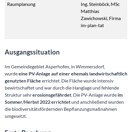
Raumplanung
Ing. Steinböck, MSc
Matthias
Zawichowski, Firma
im-plan-tat
Ausgangssituation
Im Gemeindegebiet Asperhofen, in Wimmersdorf,
wurde
eine PV-Anlage auf einer ehemals landwirtschaftlich
genutzten Fläche
errichtet. Die Fläche wurde intensiv
bewirtschaftet und war durch die Hanglage und fehlende
Struktur sehr
erosionsgefährdet
. Die PV-Anlage wurde
im
Sommer/Herbst 2022 errichtet
und anschließend wurden
die biodiversitätsfördernden Bepflanzungsmaßnahmen
umgesetzt.