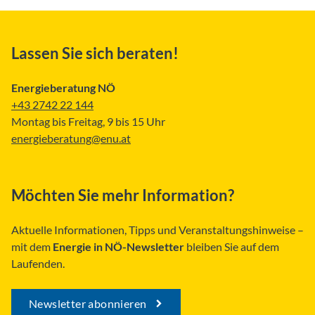
Lassen Sie sich beraten!
Energieberatung NÖ
+43 2742 22 144
Montag bis Freitag, 9 bis 15 Uhr
energieberatung@enu.at
Möchten Sie mehr Information?
Aktuelle Informationen, Tipps und Veranstaltungshinweise –
mit dem
Energie in NÖ-Newsletter
bleiben Sie auf dem
Laufenden.
Newsletter abonnieren