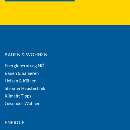
BAUEN & WOHNEN
Energieberatung NÖ
Bauen & Sanieren
Heizen & Kühlen
Strom & Haustechnik
Klimafit Tipps
Gesundes Wohnen
ENERGIE