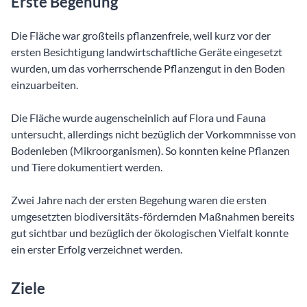
Erste Begehung
Die Fläche war großteils pflanzenfreie, weil kurz vor der
ersten Besichtigung landwirtschaftliche Geräte eingesetzt
wurden, um das vorherrschende Pflanzengut in den Boden
einzuarbeiten.
Die Fläche wurde augenscheinlich auf Flora und Fauna
untersucht, allerdings nicht bezüglich der Vorkommnisse von
Bodenleben (Mikroorganismen). So konnten keine Pflanzen
und Tiere dokumentiert werden.
Zwei Jahre nach der ersten Begehung waren die ersten
umgesetzten biodiversitäts-fördernden Maßnahmen bereits
gut sichtbar und bezüglich der ökologischen Vielfalt konnte
ein erster Erfolg verzeichnet werden.
Ziele