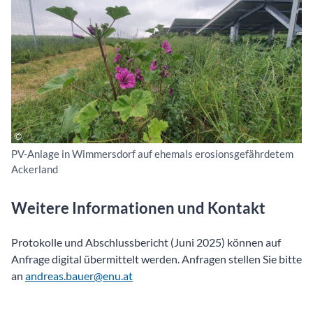
PV-Anlage in Wimmersdorf auf ehemals erosionsgefährdetem
Ackerland
Weitere Informationen und Kontakt
Protokolle und Abschlussbericht (Juni 2025) können auf
Anfrage digital übermittelt werden. Anfragen stellen Sie bitte
an
andreas.bauer@enu.at