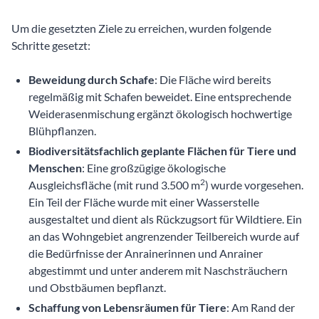
Um die gesetzten Ziele zu erreichen, wurden folgende
Schritte gesetzt:
Beweidung durch Schafe
: Die Fläche wird bereits
regelmäßig mit Schafen beweidet. Eine entsprechende
Weiderasenmischung ergänzt ökologisch hochwertige
Blühpflanzen.
Biodiversitätsfachlich geplante Flächen für Tiere und
Menschen
: Eine großzügige ökologische
2
Ausgleichsfläche (mit rund 3.500 m
) wurde vorgesehen.
Ein Teil der Fläche wurde mit einer Wasserstelle
ausgestaltet und dient als Rückzugsort für Wildtiere. Ein
an das Wohngebiet angrenzender Teilbereich wurde auf
die Bedürfnisse der Anrainerinnen und Anrainer
abgestimmt und unter anderem mit Naschsträuchern
und Obstbäumen bepflanzt.
Schaffung von Lebensräumen für Tiere
: Am Rand der