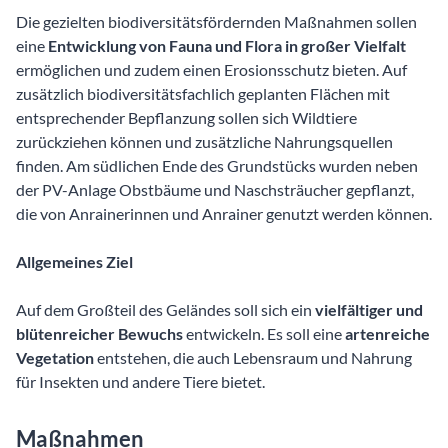
Die gezielten biodiversitätsfördernden Maßnahmen sollen
eine
Entwicklung von Fauna und Flora in großer Vielfalt
ermöglichen und zudem einen Erosionsschutz bieten. Auf
zusätzlich biodiversitätsfachlich geplanten Flächen mit
entsprechender Bepflanzung sollen sich Wildtiere
zurückziehen können und zusätzliche Nahrungsquellen
finden. Am südlichen Ende des Grundstücks wurden neben
der PV-Anlage Obstbäume und Naschsträucher gepflanzt,
die von Anrainerinnen und Anrainer genutzt werden können.
Allgemeines Ziel
Auf dem Großteil des Geländes soll sich ein
vielfältiger und
blütenreicher Bewuchs
entwickeln. Es soll eine
artenreiche
Vegetation
entstehen, die auch Lebensraum und Nahrung
für Insekten und andere Tiere bietet.
Maßnahmen