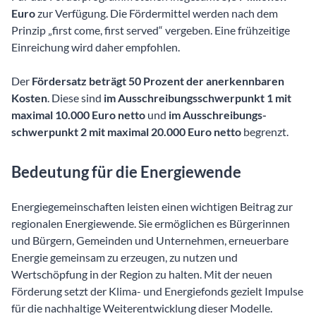
Euro
zur Verfügung. Die Fördermittel werden nach dem
Prinzip „first come, first served“ vergeben. Eine frühzeitige
Einreichung wird daher empfohlen.
Der
Fördersatz beträgt 50 Prozent der anerkennbaren
Kosten
. Diese sind
im Ausschreibungs­schwerpunkt 1 mit
maximal 10.000 Euro netto
und
im Ausschreibungs­
schwerpunkt 2 mit maximal 20.000 Euro netto
begrenzt.
Bedeutung für die Energiewende
Energiegemeinschaften leisten einen wichtigen Beitrag zur
regionalen Energiewende. Sie ermöglichen es Bürgerinnen
und Bürgern, Gemeinden und Unternehmen, erneuerbare
Energie gemeinsam zu erzeugen, zu nutzen und
Wertschöpfung in der Region zu halten. Mit der neuen
Förderung setzt der Klima- und Energiefonds gezielt Impulse
für die nachhaltige Weiterentwicklung dieser Modelle.