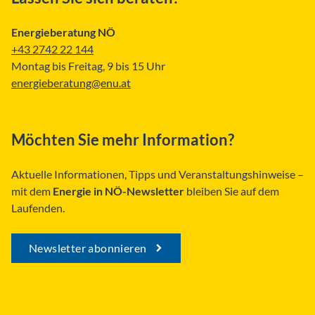
Energieberatung NÖ
+43 2742 22 144
Montag bis Freitag, 9 bis 15 Uhr
energieberatung@enu.at
Möchten Sie mehr Information?
Aktuelle Informationen, Tipps und Veranstaltungshinweise –
mit dem
Energie in NÖ-Newsletter
bleiben Sie auf dem
Laufenden.
Newsletter abonnieren