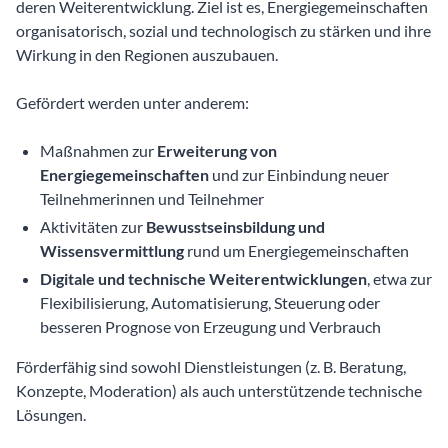
deren Weiterentwicklung. Ziel ist es, Energiegemeinschaften
organisatorisch, sozial und technologisch zu stärken und ihre
Wirkung in den Regionen auszubauen.
Gefördert werden unter anderem:
Maßnahmen zur
Erweiterung von
Energiegemeinschaften
und zur Einbindung neuer
Teilnehmerinnen und Teilnehmer
Aktivitäten zur
Bewusstseinsbildung und
Wissensvermittlung
rund um Energiegemeinschaften
Digitale und technische Weiterentwicklungen
, etwa zur
Flexibilisierung, Automatisierung, Steuerung oder
besseren Prognose von Erzeugung und Verbrauch
Förderfähig sind sowohl Dienstleistungen (z. B. Beratung,
Konzepte, Moderation) als auch unterstützende technische
Lösungen.