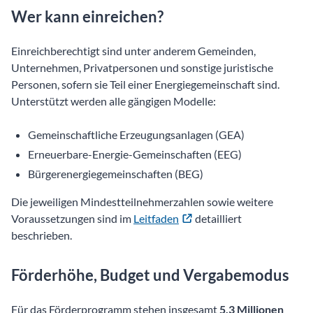
Wer kann einreichen?
Einreichberechtigt sind unter anderem Gemeinden,
Unternehmen, Privatpersonen und sonstige juristische
Personen, sofern sie Teil einer Energiegemeinschaft sind.
Unterstützt werden alle gängigen Modelle:
Gemeinschaftliche Erzeugungsanlagen (GEA)
Erneuerbare-Energie-Gemeinschaften (EEG)
Bürgerenergiegemeinschaften (BEG)
Die jeweiligen Mindestteilnehmerzahlen sowie weitere
Voraussetzungen sind im
Leitfaden
detailliert
beschrieben.
Förderhöhe, Budget und Vergabemodus
Für das Förderprogramm stehen insgesamt
5,3 Millionen