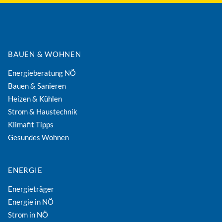
BAUEN & WOHNEN
Energieberatung NÖ
Bauen & Sanieren
Heizen & Kühlen
Strom & Haustechnik
Klimafit Tipps
Gesundes Wohnen
ENERGIE
Energieträger
Energie in NÖ
Strom in NÖ