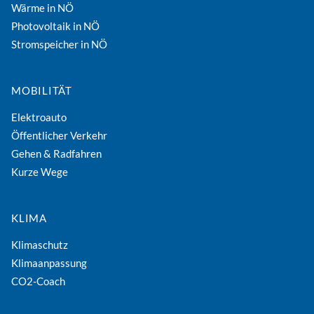
Wärme in NÖ
Photovoltaik in NÖ
Stromspeicher in NÖ
MOBILITÄT
Elektroauto
Öffentlicher Verkehr
Gehen & Radfahren
Kurze Wege
KLIMA
Klimaschutz
Klimaanpassung
CO2-Coach