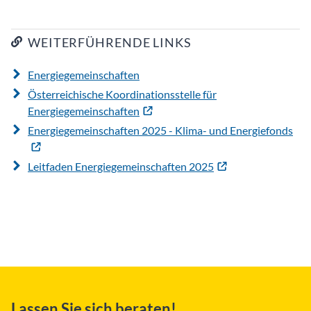
WEITERFÜHRENDE LINKS
Energiegemeinschaften
Österreichische Koordinationsstelle für
Energiegemeinschaften
Energiegemeinschaften 2025 - Klima- und Energiefonds
Leitfaden Energiegemeinschaften 2025
Lassen Sie sich beraten!