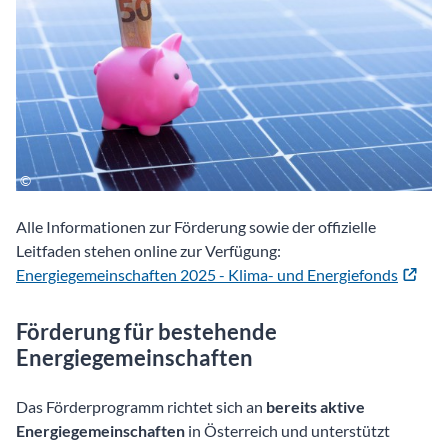
Alle Informationen zur Förderung sowie der offizielle
Leitfaden stehen online zur Verfügung:
Energiegemeinschaften 2025 - Klima- und Energiefonds
Förderung für bestehende
Energiegemeinschaften
Das Förderprogramm richtet sich an
bereits aktive
Energiegemeinschaften
in Österreich und unterstützt