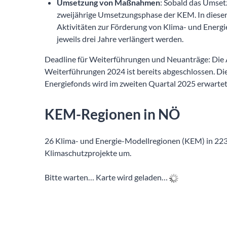
Umsetzung von Maßnahmen
: Sobald das Umset
zweijährige Umsetzungsphase der KEM. In dies
Aktivitäten zur Förderung von Klima- und Energ
jeweils drei Jahre verlängert werden.
Deadline für Weiterführungen und Neuanträge: Die
Weiterführungen 2024 ist bereits abgeschlossen. D
Energiefonds wird im zweiten Quartal 2025 erwartet
KEM-Regionen in NÖ
26 Klima- und Energie-Modellregionen (KEM) in 223
Klimaschutzprojekte um.
Bitte warten… Karte wird geladen…