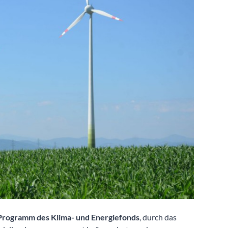
Programm des Klima- und Energiefonds
, durch das