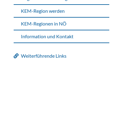
KEM-Region werden
KEM-Regionen in NÖ
Information und Kontakt
Weiterführende Links