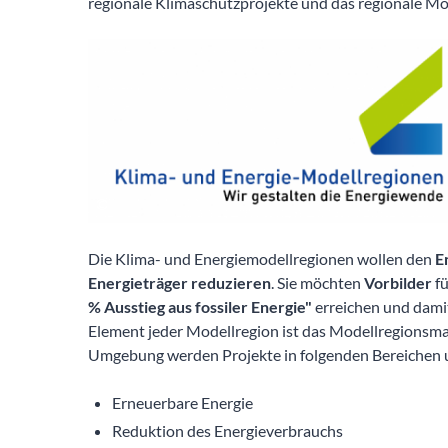
regionale Klimaschutzprojekte und das regionale M
Die Klima- und Energiemodellregionen wollen den
E
Energieträger reduzieren
. Sie möchten
Vorbilder
fü
% Ausstieg aus fossiler Energie"
erreichen und dami
Element jeder Modellregion ist das Modellregions
Umgebung werden Projekte in folgenden Bereichen 
Erneuerbare Energie
Reduktion des Energieverbrauchs