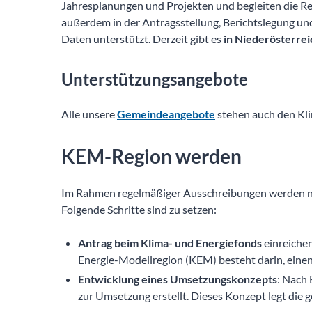
Jahresplanungen und Projekten und begleiten die R
außerdem in der Antragsstellung, Berichtslegung und
Daten unterstützt. Derzeit gibt es
in Niederösterrei
Unterstützungsangebote
Alle unsere
Gemeindeangebote
stehen auch den Kl
KEM-Region werden
Im Rahmen regelmäßiger Ausschreibungen werden ne
Folgende Schritte sind zu setzen:
Antrag beim Klima- und Energiefonds
einreichen
Energie-Modellregion (KEM) besteht darin, einen
Entwicklung eines Umsetzungskonzepts
: Nach 
zur Umsetzung erstellt. Dieses Konzept legt die