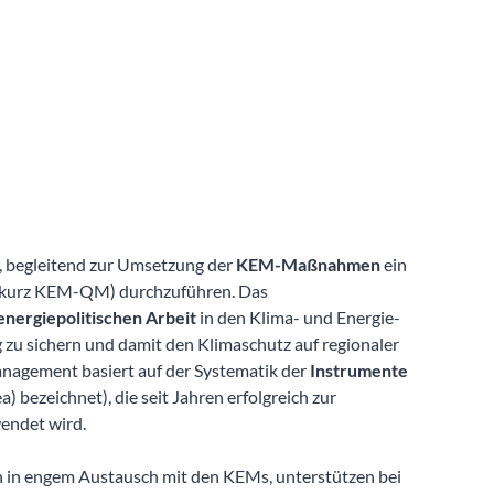
, begleitend zur Umsetzung der
KEM-Maßnahmen
ein
(kurz KEM-QM) durchzuführen. Das
 energiepolitischen Arbeit
in den Klima- und Energie-
ig zu sichern und damit den Klimaschutz auf regionaler
nagement basiert auf der Systematik der
Instrumente
) bezeichnet), die seit Jahren erfolgreich zur
wendet wird.
 in engem Austausch mit den KEMs, unterstützen bei