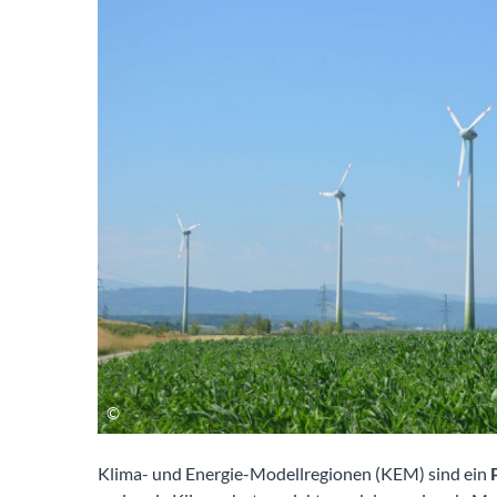
Klima- und Energie-Modellregionen (KEM) sind ein