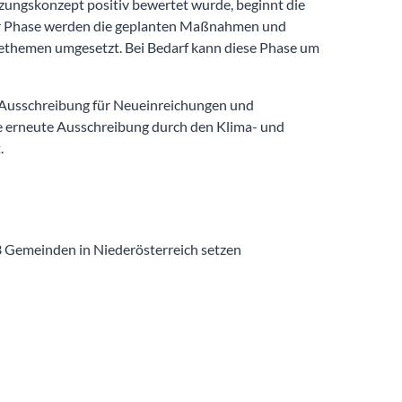
zungskonzept positiv bewertet wurde, beginnt die
er Phase werden die geplanten Maßnahmen und
iethemen umgesetzt. Bei Bedarf kann diese Phase um
 Ausschreibung für Neueinreichungen und
ie erneute Ausschreibung durch den Klima- und
.
 Gemeinden in Niederösterreich setzen