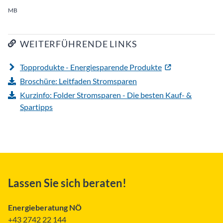
MB
WEITERFÜHRENDE LINKS
Topprodukte - Energiesparende Produkte
Broschüre: Leitfaden Stromsparen
Kurzinfo: Folder Stromsparen - Die besten Kauf- &
Spartipps
Lassen Sie sich beraten!
Energieberatung NÖ
+43 2742 22 144