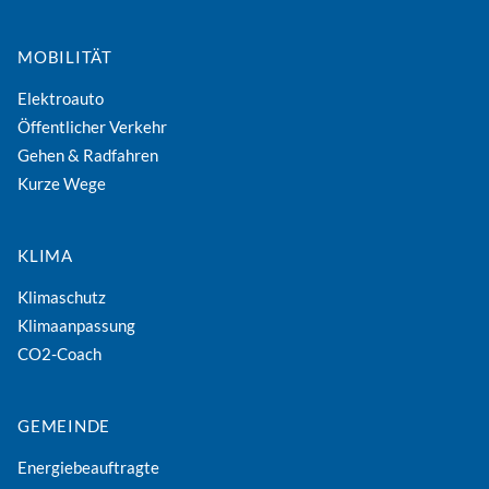
MOBILITÄT
Elektroauto
Öffentlicher Verkehr
Gehen & Radfahren
Kurze Wege
KLIMA
Klimaschutz
Klimaanpassung
CO2-Coach
GEMEINDE
Energiebeauftragte