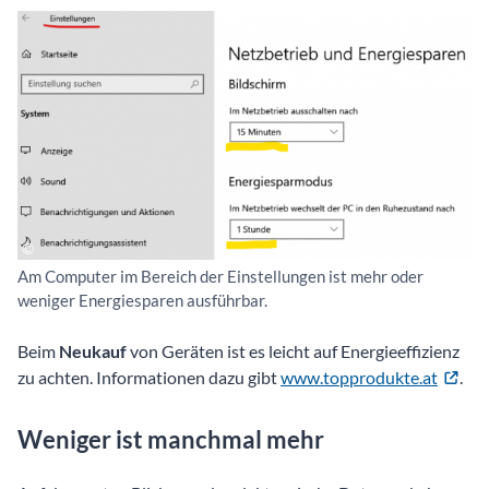
Am Computer im Bereich der Einstellungen ist mehr oder
weniger Energiesparen ausführbar.
Beim
Neukauf
von Geräten ist es leicht auf Energieeffizienz
zu achten. Informationen dazu gibt
www.topprodukte.at
.
Weniger ist manchmal mehr