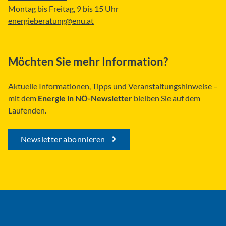
Montag bis Freitag, 9 bis 15 Uhr
energieberatung@enu.at
Möchten Sie mehr Information?
Aktuelle Informationen, Tipps und Veranstaltungshinweise –
mit dem
Energie in NÖ-Newsletter
bleiben Sie auf dem
Laufenden.
Newsletter abonnieren