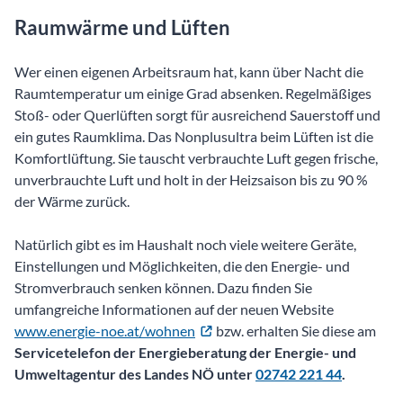
Raumwärme und Lüften
Wer einen eigenen Arbeitsraum hat, kann über Nacht die
Raumtemperatur um einige Grad absenken. Regelmäßiges
Stoß- oder Querlüften sorgt für ausreichend Sauerstoff und
ein gutes Raumklima. Das Nonplusultra beim Lüften ist die
Komfortlüftung. Sie tauscht verbrauchte Luft gegen frische,
unverbrauchte Luft und holt in der Heizsaison bis zu 90 %
der Wärme zurück.
Natürlich gibt es im Haushalt noch viele weitere Geräte,
Einstellungen und Möglichkeiten, die den Energie- und
Stromverbrauch senken können. Dazu finden Sie
umfangreiche Informationen auf der neuen Website
www.energie-noe.at/wohnen
bzw. erhalten Sie diese am
Servicetelefon der Energieberatung der Energie- und
Umweltagentur des Landes NÖ unter
02742 221 44
.