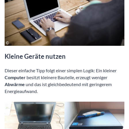
Kleine Geräte nutzen
Dieser einfache Tipp folgt einer simplen Logik: Ein kleiner
Computer
besitzt kleinere Bauteile, erzeugt weniger
Abwärme
und das ist gleichbedeutend mit geringerem
Energieaufwand.