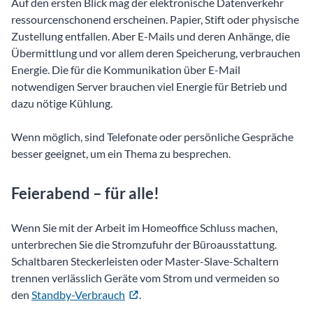
Auf den ersten Blick mag der elektronische Datenverkehr
ressourcenschonend erscheinen. Papier, Stift oder physische
Zustellung entfallen. Aber E-Mails und deren Anhänge, die
Übermittlung und vor allem deren Speicherung, verbrauchen
Energie. Die für die Kommunikation über E-Mail
notwendigen Server brauchen viel Energie für Betrieb und
dazu nötige Kühlung.
Wenn möglich, sind Telefonate oder persönliche Gespräche
besser geeignet, um ein Thema zu besprechen.
Feierabend – für alle!
Wenn Sie mit der Arbeit im Homeoffice Schluss machen,
unterbrechen Sie die Stromzufuhr der Büroausstattung.
Schaltbaren Steckerleisten oder Master-Slave-Schaltern
trennen verlässlich Geräte vom Strom und vermeiden so
den
Standby-Verbrauch
.