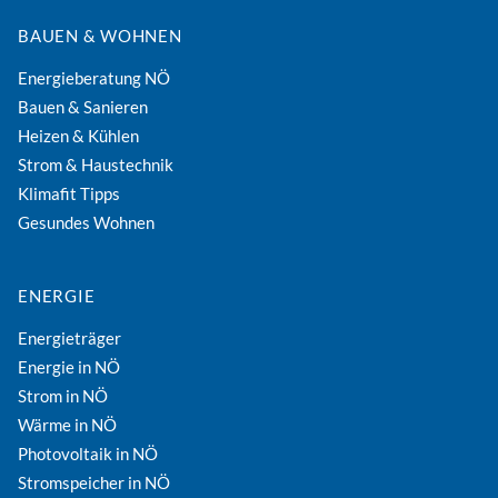
BAUEN & WOHNEN
Energieberatung NÖ
Bauen & Sanieren
Heizen & Kühlen
Strom & Haustechnik
Klimafit Tipps
Gesundes Wohnen
ENERGIE
Energieträger
Energie in NÖ
Strom in NÖ
Wärme in NÖ
Photovoltaik in NÖ
Stromspeicher in NÖ