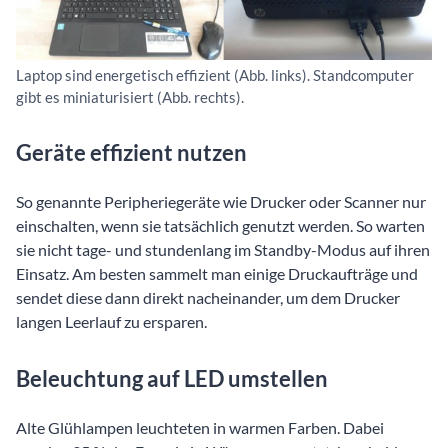
Laptop sind energetisch effizient (Abb. links). Standcomputer
gibt es miniaturisiert (Abb. rechts).
Geräte effizient nutzen
So genannte Peripheriegeräte wie Drucker oder Scanner nur
einschalten, wenn sie tatsächlich genutzt werden. So warten
sie nicht tage- und stundenlang im Standby-Modus auf ihren
Einsatz. Am besten sammelt man einige Druckaufträge und
sendet diese dann direkt nacheinander, um dem Drucker
langen Leerlauf zu ersparen.
Beleuchtung auf LED umstellen
Alte Glühlampen leuchteten in warmen Farben. Dabei