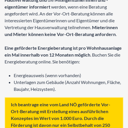
eigentümer informiert
werden, wenn eine Beratung
angefordert wird. An der Vor-Ort-Beratung können alle
interessierten Eigentümerinnen und Eigentümer und die
Vertretung der Hausverwaltung teilnehmen.
Mieterinnen
und Mieter können keine Vor-Ort-Beratung anfordern
.
Eine geförderte Energieberatung ist pro Wohnhausanlage
ein Mal innerhalb von 12 Monaten möglich
. Buchen Sie die
Energieberatung online. Sie benötigen:
Energieausweis (wenn vorhanden)
Unterlagen zum Gebäude (Anzahl Wohnungen, Fläche,
Baujahr, Heizsystem).
Ich beantrage eine vom Land NÖ geförderte Vor-
Ort-Beratung mit Erstellung eines ausführlichen
Konzeptes im Wert von 1.000 Euro. Durch die
Förderung ist davon nur ein Selbstbehalt von 250