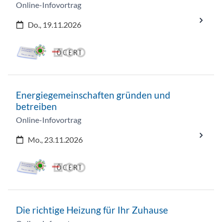
Online-Infovortrag
Do., 19.11.2026
Energiegemeinschaften gründen und
betreiben
Online-Infovortrag
Mo., 23.11.2026
Die richtige Heizung für Ihr Zuhause