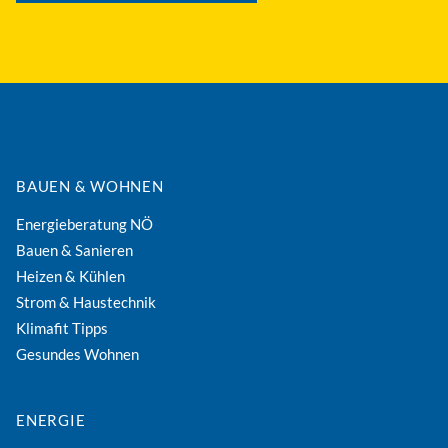
BAUEN & WOHNEN
Energieberatung NÖ
Bauen & Sanieren
Heizen & Kühlen
Strom & Haustechnik
Klimafit Tipps
Gesundes Wohnen
ENERGIE