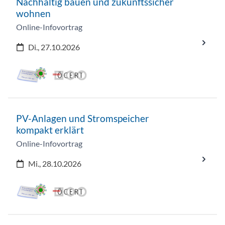
Nachhaltig bauen und zukunftssicher
wohnen
Online-Infovortrag
Di., 27.10.2026
PV-Anlagen und Stromspeicher
kompakt erklärt
Online-Infovortrag
Mi., 28.10.2026