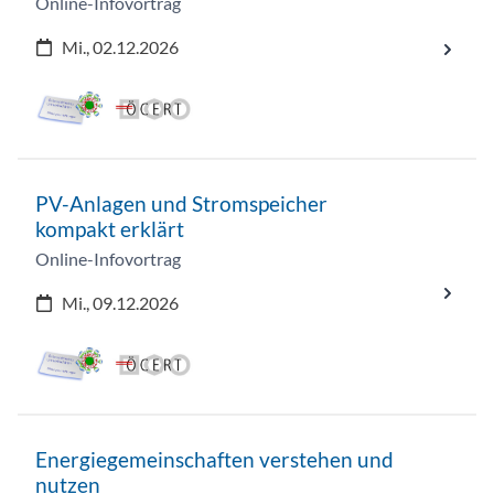
Online-Infovortrag
Mi., 02.12.2026
PV-Anlagen und Stromspeicher
kompakt erklärt
Online-Infovortrag
Mi., 09.12.2026
Energiegemeinschaften verstehen und
nutzen