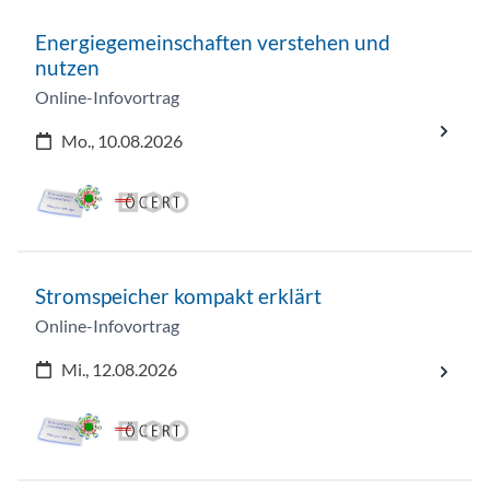
Energiegemeinschaften verstehen und
nutzen
Online-Infovortrag
Mo., 10.08.2026
Stromspeicher kompakt erklärt
Online-Infovortrag
Mi., 12.08.2026