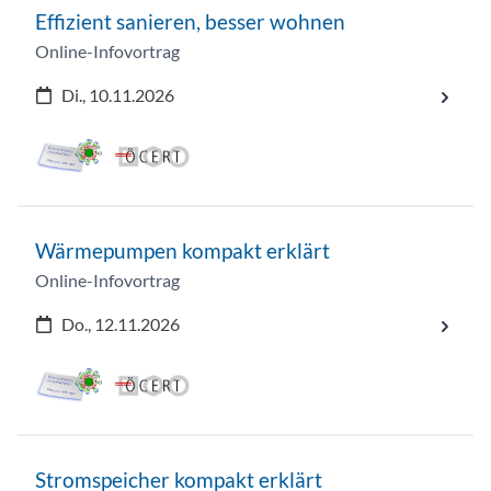
Effizient sanieren, besser wohnen
Online-Infovortrag
Di., 10.11.2026
Wärmepumpen kompakt erklärt
Online-Infovortrag
Do., 12.11.2026
Stromspeicher kompakt erklärt