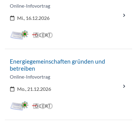
Online-Infovortrag
Mi., 16.12.2026
Energiegemeinschaften gründen und
betreiben
Online-Infovortrag
Mo., 21.12.2026