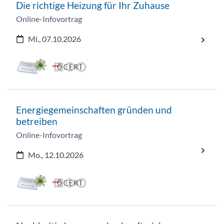
Die richtige Heizung für Ihr Zuhause
Online-Infovortrag
Mi., 07.10.2026
Energiegemeinschaften gründen und
betreiben
Online-Infovortrag
Mo., 12.10.2026