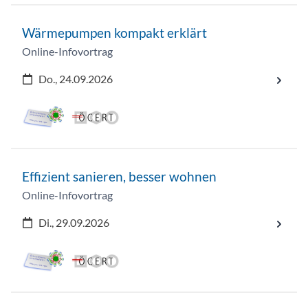
Wärmepumpen kompakt erklärt
Online-Infovortrag
Do., 24.09.2026
Effizient sanieren, besser wohnen
Online-Infovortrag
Di., 29.09.2026