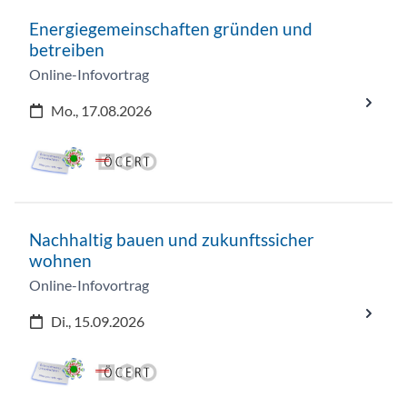
Energiegemeinschaften gründen und
betreiben
Online-Infovortrag
Mo., 17.08.2026
Nachhaltig bauen und zukunftssicher
wohnen
Online-Infovortrag
Di., 15.09.2026