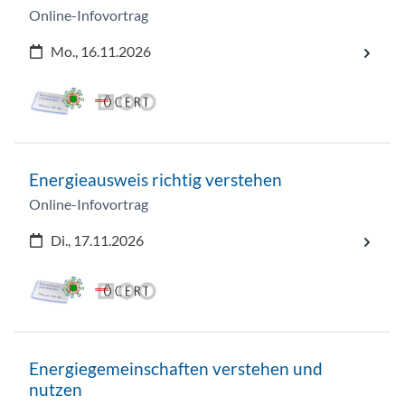
Online-Infovortrag
Mo., 16.11.2026
Energieausweis richtig verstehen
Online-Infovortrag
Di., 17.11.2026
Energiegemeinschaften verstehen und
nutzen