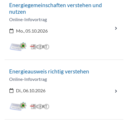
Energiegemeinschaften verstehen und
nutzen
Online-Infovortrag
Mo., 05.10.2026
Energieausweis richtig verstehen
Online-Infovortrag
Di., 06.10.2026