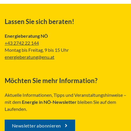
Lassen Sie sich beraten!
Energieberatung NÖ
+43 2742 22 144
Montag bis Freitag, 9 bis 15 Uhr
energieberatung@enu.at
Möchten Sie mehr Information?
Aktuelle Informationen, Tipps und Veranstaltungshinweise –
mit dem
Energie in NÖ-Newsletter
bleiben Sie auf dem
Laufenden.
Newsletter abonnieren